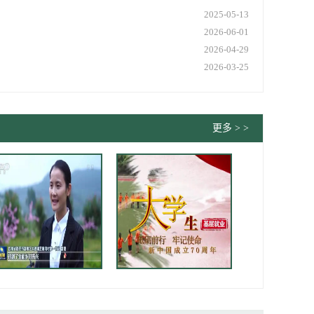
2025-05-13
2026-06-01
2026-04-29
2026-03-25
更多 > >
校2007级校友大通镇芝麻湾村第一书记雷超
基层就业典型大学生事迹宣传片