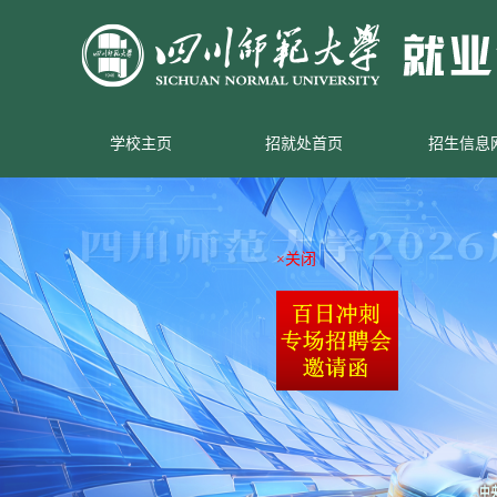
学校主页
招就处首页
招生信息
×关闭