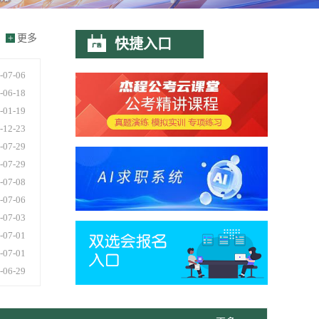
+
更多
快捷入口
-07-06
-06-18
-01-19
-12-23
-07-29
-07-29
-07-08
-07-06
-07-03
-07-01
-07-01
-06-29
-06-29
-06-29