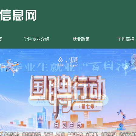
网
学院专业介绍
就业政策
工作简报