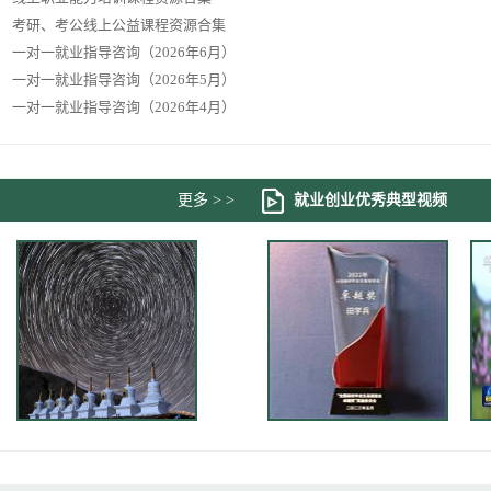
考研、考公线上公益课程资源合集
一对一就业指导咨询（2026年6月）
一对一就业指导咨询（2026年5月）
一对一就业指导咨询（2026年4月）
更多 > >
就业创业优秀典型视频
甘孜州理塘县宣传片
2017届公费师范生田学兵
我