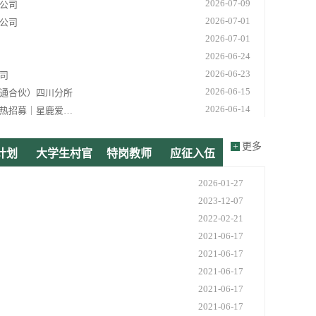
2026-07-09
公司
2026-07-01
公司
2026-07-01
2026-06-24
2026-06-23
司
2026-06-15
通合伙）四川分所
2026-06-14
学，面向大三、大四在校生强势来袭
2026-06-11
2026-06-10
（特殊普通合伙）
+
更多
计划
大学生村官
特岗教师
应征入伍
2026-06-09
理员 实习生招聘简章
2026-06-04
通合伙）四川分所
2026-01-27
2026-06-04
公司
2023-12-07
2026-06-03
2022-02-21
2026-05-29
限公司
2021-06-17
2026-05-28
有限公司）实习招聘
2021-06-17
2026-05-27
2021-06-17
2026-05-26
四川分中心实习生招募
2021-06-17
2021-06-17